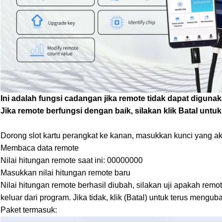
Ini adalah fungsi cadangan jika remote tidak dapat digunak
Jika remote berfungsi dengan baik, silakan klik Batal untuk
Dorong slot kartu perangkat ke kanan, masukkan kunci yang ak
Membaca data remote
Nilai hitungan remote saat ini: 00000000
Masukkan nilai hitungan remote baru
Nilai hitungan remote berhasil diubah, silakan uji apakah remote
keluar dari program. Jika tidak, klik (Batal) untuk terus menguba
Paket termasuk: