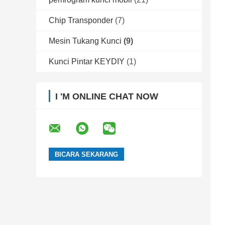
Chip Transponder
(7)
Mesin Tukang Kunci
(9)
Kunci Pintar KEYDIY
(1)
I 'M ONLINE CHAT NOW