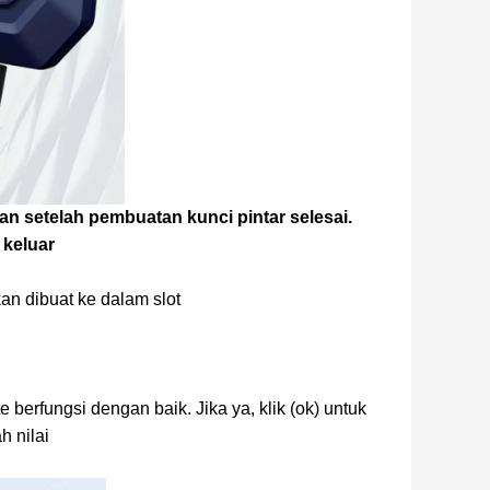
an setelah pembuatan kunci pintar selesai.
 keluar
an dibuat ke dalam slot
 berfungsi dengan baik. Jika ya, klik (ok) untuk
h nilai