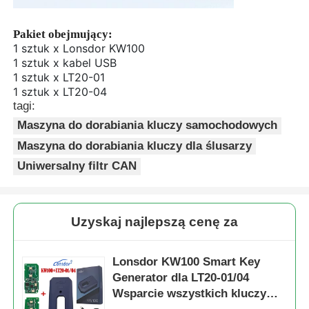
Pakiet obejmujący:
1 sztuk x Lonsdor KW100
1 sztuk x kabel USB
1 sztuk x LT20-01
1 sztuk x LT20-04
tagi:
Maszyna do dorabiania kluczy samochodowych
Maszyna do dorabiania kluczy dla ślusarzy
Uniwersalny filtr CAN
Uzyskaj najlepszą cenę za
Lonsdor KW100 Smart Key
Generator dla LT20-01/04
Wsparcie wszystkich kluczy