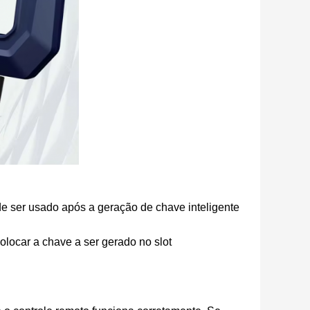
e ser usado após a geração de chave inteligente
 colocar a chave a ser gerado no slot