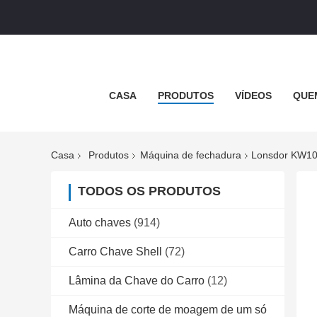
CASA
PRODUTOS
VÍDEOS
QUE
Casa
Produtos
Máquina de fechadura
Lonsdor KW100
TODOS OS PRODUTOS
Auto chaves
(914)
Carro Chave Shell
(72)
Lâmina da Chave do Carro
(12)
Máquina de corte de moagem de um só