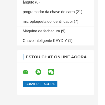
ângulo
(8)
programador da chave do carro
(21)
microplaqueta do identificador
(7)
Máquina de fechadura
(9)
Chave inteligente KEYDIY
(1)
ESTOU CHAT ONLINE AGORA