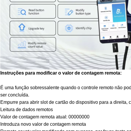
Instruções para modificar o valor de contagem remota:
É uma função sobressalente quando o controle remoto não pod
ser concluída.
Empurre para abrir slot de cartão do dispositivo para a direita,
Leitura de dados remotos
Valor de contagem remota atual: 00000000
Introduza novo valor de contagem remota