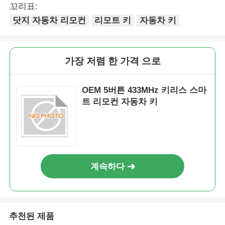
꼬리표:
닷지 자동차 리모컨
리모트 키
자동차 키
가장 저렴 한 가격 으로
OEM 5버튼 433MHz 키리스 스마
트 리모컨 자동차 키
계속하다
추천된 제품