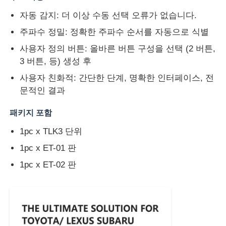
자동 감지: 더 이상 수동 선택 오류가 없습니다.
주파수 정밀: 정확한 주파수 순서를 자동으로 식별
사용자 정의 버튼: 올바른 버튼 구성을 선택 (2 버튼,
3 버튼, 등) 생성 후
사용자 친화적: 간단한 단계, 명확한 인터페이스, 전
문적인 결과
패키지 포함
1pc x TLK3 단위
1pc x ET-01 판
1pc x ET-02 판