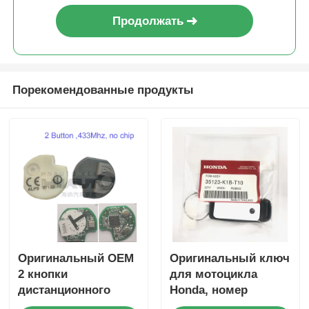
Продолжать
Порекомендованные продукты
Оригинальный OEM
Оригинальный ключ
2 кнопки
для мотоцикла
дистанционного
Honda, номер
управления 433,87
детали: 35123-K1B-