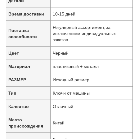
детали
Время доставки
10-15 дней
Регулярный ассортимент, за
Поставка
исключением индивидуальных
способности
заказов.
Цвет
Черный
Материал
пластиковый + металл
РАЗМЕР
Исходный размер
Тип
Ключи от машины
Качество
Отличный
Место
Китай
происхождения