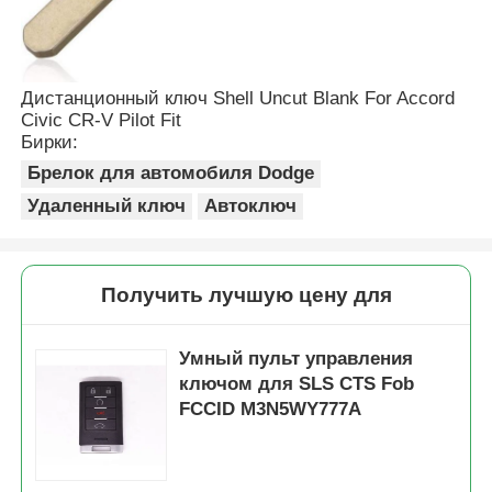
Дистанционный ключ Shell Uncut Blank For Accord
Civic CR-V Pilot Fit
Бирки:
Брелок для автомобиля Dodge
Удаленный ключ
Автоключ
Получить лучшую цену для
Умный пульт управления
ключом для SLS CTS Fob
FCCID M3N5WY777A