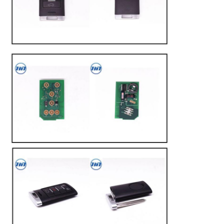
Главная страница
Продукция
Ролики