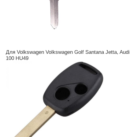
Для Volkswagen Volkswagen Golf Santana Jetta, Audi
100 HU49