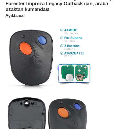
Forester Impreza Legacy Outback için, araba
uzaktan kumandası
Açıklama: