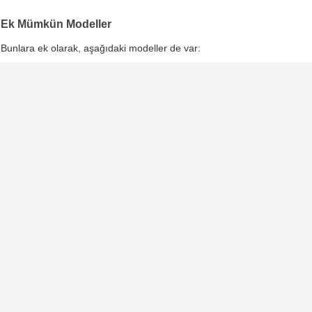
Ek Mümkün Modeller
Bunlara ek olarak, aşağıdaki modeller de var: