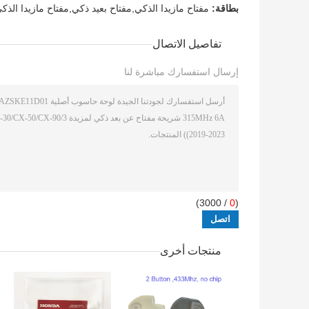
بطاقة:
مفتاح مازيدا الذكي,مفتاح بعيد ذكي,مفتاح مازيدا الذك
تفاصيل الاتصال
إرسال استفسارك مباشرة لنا
/ 3000)
0
(
منتجات أخرى