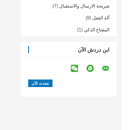
شريحة الارسال والاستقبال
(7)
آلة القفل
(9)
المفتاح الذكي
(1)
ابن دردش الآن