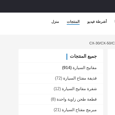
أشرطة فيديو
المنتجات
منزل
جميع المنتجات
مفاتيح السيارة
(914)
قذيفة مفتاح السيارة
(72)
شفرة مفاتيح السيارة
(12)
قطعة طحن زاوية واحدة
(8)
مبرمج مفتاح السيارة
(21)