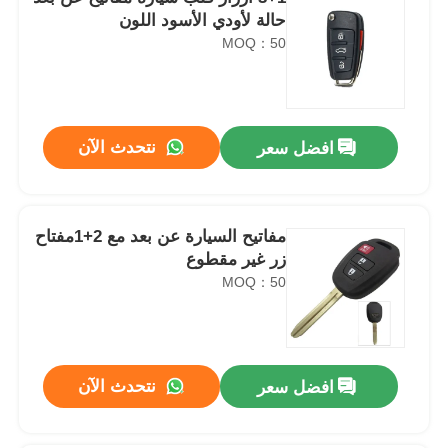
حالة لأودي الأسود اللون
MOQ：50
نتحدث الآن
افضل سعر
مفاتيح السيارة عن بعد مع 2+1مفتاح
زر غير مقطوع
MOQ：50
نتحدث الآن
افضل سعر