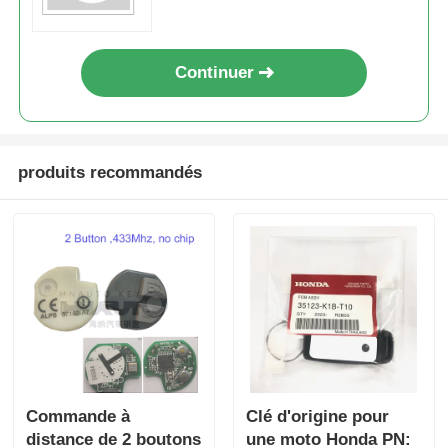
Continuer
produits recommandés
Commande à
Clé d'origine pour
distance de 2 boutons
une moto Honda PN: