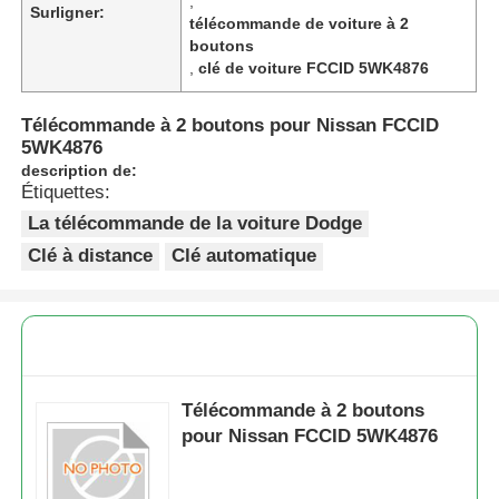
,
Surligner:
télécommande de voiture à 2
boutons
,
clé de voiture FCCID 5WK4876
Télécommande à 2 boutons pour Nissan FCCID
5WK4876
description de:
Étiquettes:
La télécommande de la voiture Dodge
Clé à distance
Clé automatique
Télécommande à 2 boutons
pour Nissan FCCID 5WK4876