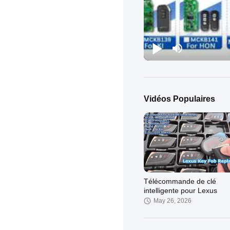
Vidéos Populaires
Télécommande de clé
intelligente pour Lexus
May 26, 2026