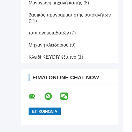
Μονόγωνη μηχανή κοπής
(8)
βασικός προγραμματιστής αυτοκινήτων
(21)
τσιπ αναμεταδοτών
(7)
Μηχανή κλειδαριού
(9)
Κλειδί KEYDIY έξυπνο
(1)
ΕΊΜΑΙ ONLINE CHAT NOW