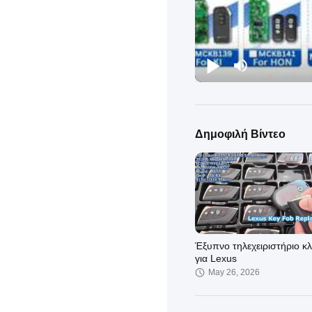
Δημοφιλή Βίντεο
Έξυπνο τηλεχειριστήριο κλ
για Lexus
May 26, 2026