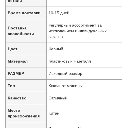
детали
Время доставки
10-15 дней
Регулярный ассортимент, за
Поставка
исключением индивидуальных
способности
заказов.
Цвет
Черный
Материал
пластиковый + металл
РАЗМЕР
Исходный размер
Тип
Ключи от машины
Качество
Отличный
Место
Китай
происхождения