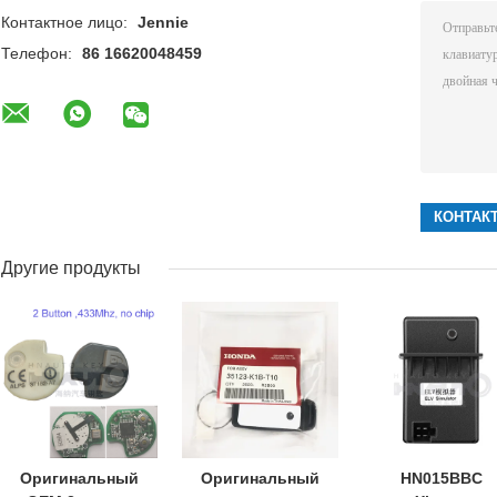
Контактное лицо:
Jennie
Телефон:
86 16620048459
Другие продукты
Оригинальный
Оригинальный
HN015BBC