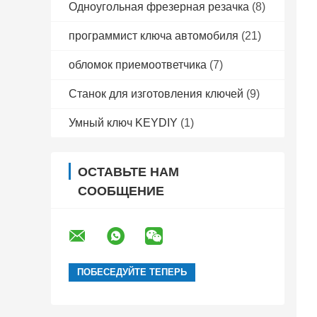
Одноугольная фрезерная резачка
(8)
программист ключа автомобиля
(21)
обломок приемоответчика
(7)
Станок для изготовления ключей
(9)
Умный ключ KEYDIY
(1)
ОСТАВЬТЕ НАМ
СООБЩЕНИЕ