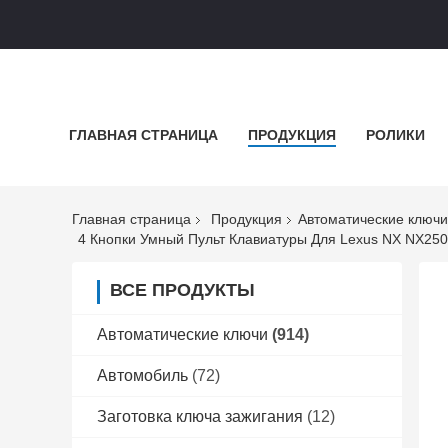
ГЛАВНАЯ СТРАНИЦА
ПРОДУКЦИЯ
РОЛИКИ
Главная страница
Продукция
Автоматические ключи
4 Кнопки Умный Пульт Клавиатуры Для Lexus NX NX25
ВСЕ ПРОДУКТЫ
Автоматические ключи
(914)
Автомобиль
(72)
Заготовка ключа зажигания
(12)