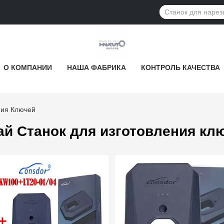
О КОМПАНИИ
НАША ФАБРИКА
КОНТРОЛЬ КАЧЕСТВА
ния Ключей
ай Станок для изготовления кл