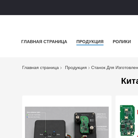
ГЛАВНАЯ СТРАНИЦА
ПРОДУКЦИЯ
РОЛИКИ
Главная страница
Продукция
Станок Для Изготовле
Кит