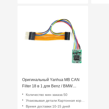
Оригинальный Yanhua MB CAN
Filter 18 в 1 для Benz / BMW
Universal CAN Filter
Количество мин заказа:50
Упаковывая детали:Картонная коробка
Время доставки:10-15 дней