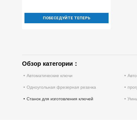
ПОБЕСЕДУЙТЕ ТЕПЕРЬ
Обзор категории：
Автоматические ключи
Авт
Одноугольная фрезерная резачка
прог
Станок для изготовления ключей
Умн