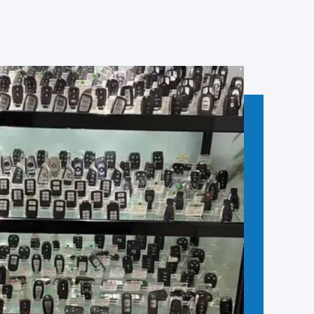
 goederen.