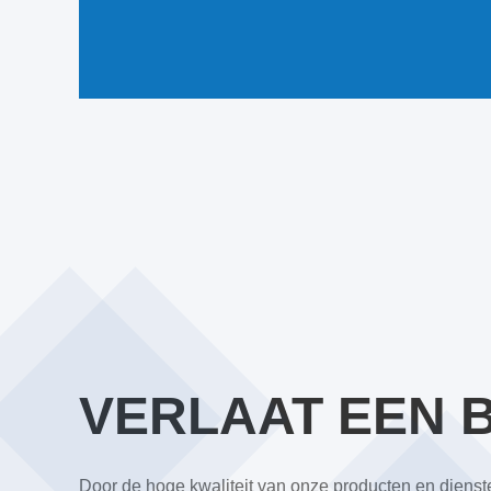
VERLAAT EEN 
Door de hoge kwaliteit van onze producten en dienst