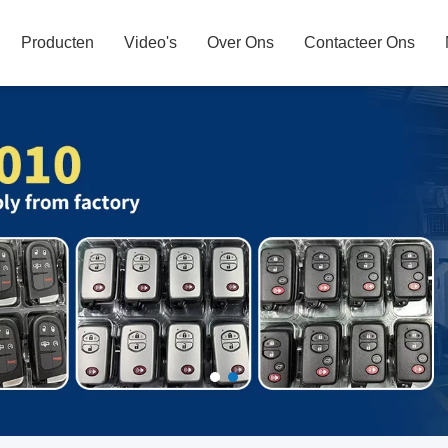
Producten
Video's
Over Ons
Contacteer Ons