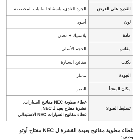
القدرة على العرض
الجرد العادي، باستثناء الطلبات المخصصة.
لون
أسود
مادة
بلاستيك + معدن
مقاس
الحجم الأصلي
يكتب
مفاتيح السيارة
الجودة
ممتاز
مكان المنشأ
الصين
غطاء مطوية NEC مفاتيح السيارات
,
تسليط الضوء:
قشرة مفتاح بعيد لـ NEC
,
غطاء مفاتيح السيارات NEC الاستبدالي
غطاء مطوية مفاتيح بعيدة القشرة ل NEC مفتاح أوتو
وصف: