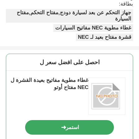
بطاقة:
جهاز التحكم عن بعد لسيارة دودج,مفتاح التحكم,مفتاح
السيارة
غطاء مطوية NEC مفاتيح السيارات
قشرة مفتاح بعيد لـ NEC
احصل على افضل سعر ل
غطاء مطوية مفاتيح بعيدة القشرة ل
NEC مفتاح أوتو
استمر