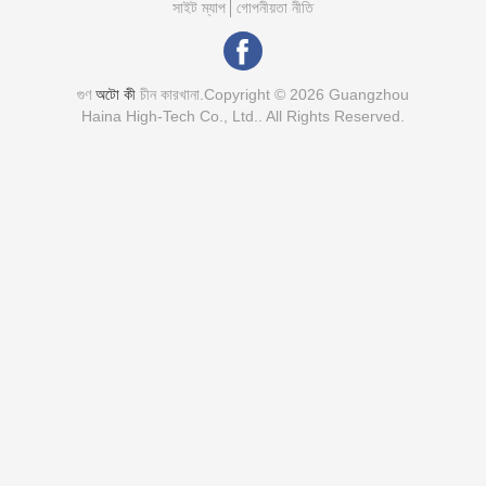
সাইট ম্যাপ
গোপনীয়তা নীতি
গুণ
অটো কী
চীন কারখানা.Copyright © 2026 Guangzhou
Haina High-Tech Co., Ltd.. All Rights Reserved.