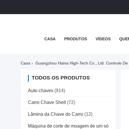
CASA
PRODUTOS
VÍDEOS
QUE
Casa
Guangzhou Haina High-Tech Co., Ltd. Controle De
TODOS OS PRODUTOS
Auto chaves
(914)
Carro Chave Shell
(72)
Lâmina da Chave do Carro
(12)
Máquina de corte de moagem de um só