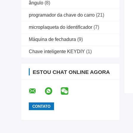
ângulo
(8)
programador da chave do carro
(21)
microplaqueta do identificador
(7)
Máquina de fechadura
(9)
Chave inteligente KEYDIY
(1)
ESTOU CHAT ONLINE AGORA