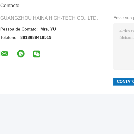
Contacto
Envie sua 
GUANGZHOU HAINA HIGH-TECH CO., LTD.
Pessoa de Contato:
Mrs. YU
Telefone:
8618688418519