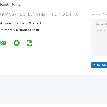
Kontaktdaten
Senden Sie
GUANGZHOU HAINA HIGH-TECH CO., LTD.
Ansprechpartner:
Mrs. YU
Telefon:
8618688418519