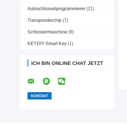
Autoschlüsselprogrammierer
(21)
Transponderchip
(7)
Schlossermaschine
(9)
KEYDIY-Smart Key
(1)
ICH BIN ONLINE CHAT JETZT