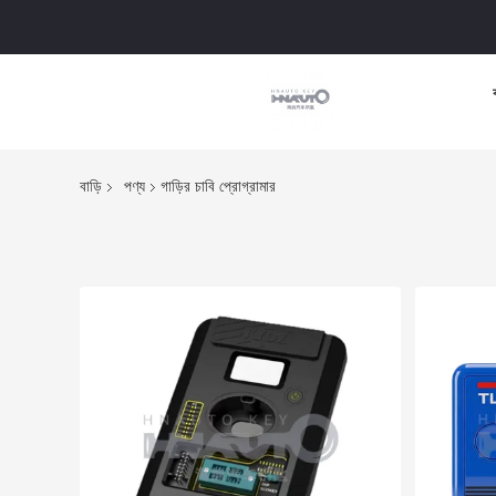
বাড়ি
পণ্য
গাড়ির চাবি প্রোগ্রামার