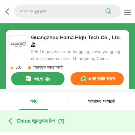
Guangzhou Haina High-Tech Co., Ltd.
205,15,gunzhi,street,dongping,lanwu,yongping
street, baiyun district, Guangdong China
5.0
যাচাইকৃত সরবরাহকারী
এখন চ্যাট করুন
ভালো দাম
পণ্য
আমাদের সম্পর্কে
China ট্রান্সপন্ডার চিপ
(7)