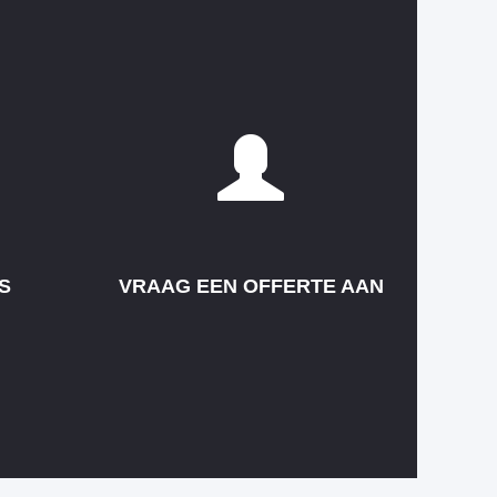
S
VRAAG EEN OFFERTE AAN