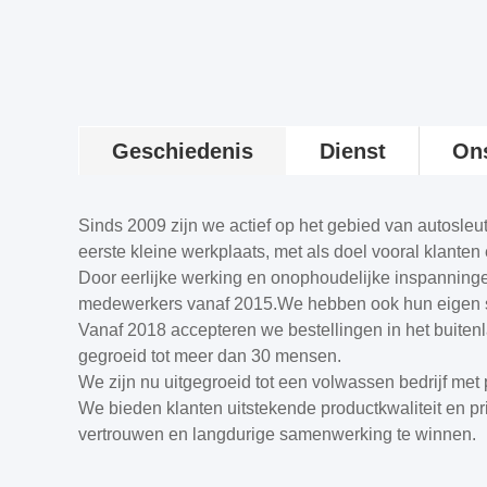
Geschiedenis
Dienst
On
Sinds 2009 zijn we actief op het gebied van autosle
eerste kleine werkplaats, met als doel vooral klanten
Door eerlijke werking en onophoudelijke inspanninge
medewerkers vanaf 2015.We hebben ook hun eigen s
Vanaf 2018 accepteren we bestellingen in het buitenla
gegroeid tot meer dan 30 mensen.
We zijn nu uitgegroeid tot een volwassen bedrijf met
We bieden klanten uitstekende productkwaliteit en p
vertrouwen en langdurige samenwerking te winnen.