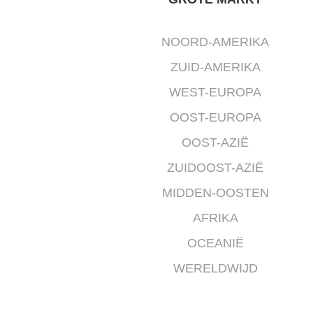
NOORD-AMERIKA
ZUID-AMERIKA
WEST-EUROPA
OOST-EUROPA
OOST-AZIË
ZUIDOOST-AZIË
MIDDEN-OOSTEN
AFRIKA
OCEANIË
WERELDWIJD