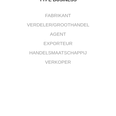
FABRIKANT
VERDELER/GROOTHANDEL
AGENT
EXPORTEUR
HANDELSMAATSCHAPPIJ
VERKOPER