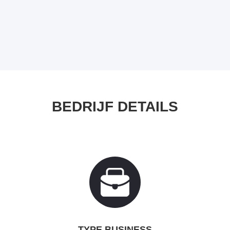
BEDRIJF DETAILS
TYPE BUSINESS