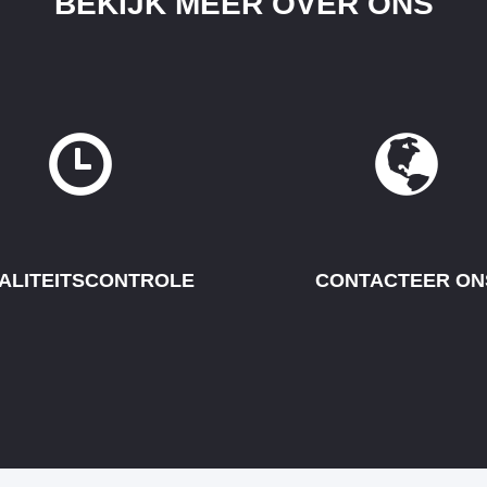
BEKIJK MEER OVER ONS
ALITEITSCONTROLE
CONTACTEER ON