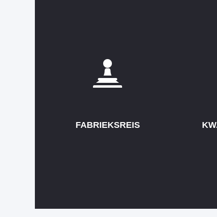
FABRIEKSREIS
KW