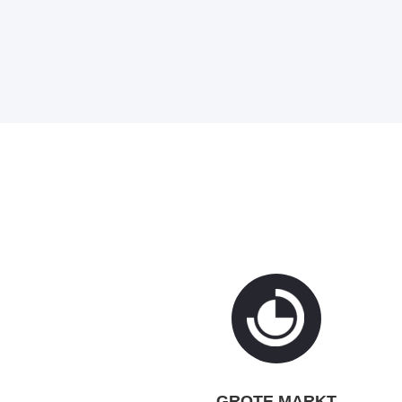
GROTE MARKT