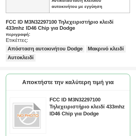
Αντικατάσταση κλειδιού
αυτοκινήτου με εγγύηση
FCC ID M3N32297100 Τηλεχειριστήριο κλειδί
433mhz ID46 Chip για Dodge
περιγραφή:
Ετικέττες:
Απόσταση αυτοκινήτου Dodge
Μακρινό κλειδί
Αυτοκλειδί
Αποκτήστε την καλύτερη τιμή για
FCC ID M3N32297100
Τηλεχειριστήριο κλειδί 433mhz
ID46 Chip για Dodge