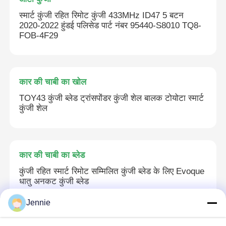
स्मार्ट कुंजी रहित रिमोट कुंजी 433MHz ID47 5 बटन
2020-2022 हुंडई पलिसेड पार्ट नंबर 95440-S8010 TQ8-
FOB-4F29
कार की चाबी का खोल
TOY43 कुंजी ब्लेड ट्रांसपोंडर कुंजी शेल बालक टोयोटा स्मार्ट
कुंजी शेल
कार की चाबी का ब्लेड
कुंजी रहित स्मार्ट रिमोट सम्मिलित कुंजी ब्लेड के लिए Evoque
धातु अनकट कुंजी ब्लेड
Jennie