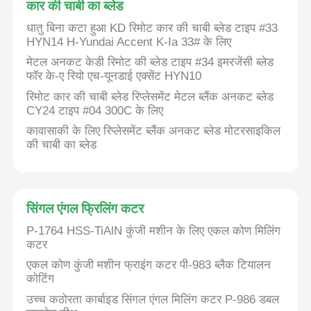
कार की चाबी का ब्लेड
धातु बिना कटा हुआ KD रिमोट कार की चाबी ब्लेड टाइप #33
HYN14 H-Yundai Accent K-Ia 33# के लिए
मेटल अनकट केडी रिमोट की ब्लेड टाइप #34 इमरजेंसी ब्लेड
फॉर के-ए रियो एच-यूनडाई एक्सेंट HYN10
रिमोट कार की चाबी ब्लेड रिप्लेसमेंट मेटल ब्लैंक अनकट ब्लेड
CY24 टाइप #04 300C के लिए
कावासाकी के लिए रिप्लेसमेंट ब्लैंक अनकट ब्लेड मोटरसाइकिल
की चाबी का ब्लेड
सिंगल एंगल फ्रिलिंग कटर
P-1764 HSS-TiAlN कुंजी मशीन के लिए एकल कोण मिलिंग
कटर
एकल कोण कुंजी मशीन फ्राइंग कटर पी-983 ब्लैक टियालन
कोटिंग
उच्च कठोरता कार्बाइड सिंगल एंगल मिलिंग कटर P-986 डबल