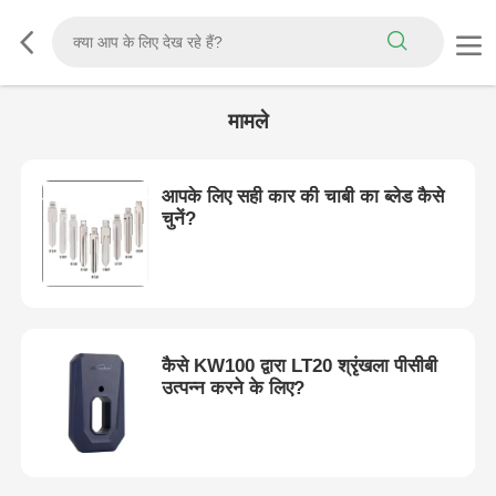
मामले
आपके लिए सही कार की चाबी का ब्लेड कैसे
चुनें?
कैसे KW100 द्वारा LT20 श्रृंखला पीसीबी
उत्पन्न करने के लिए?