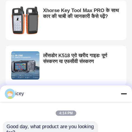
Xhorse Key Tool Max PRO के साथ
कार की चाबी की जानकारी कैसे पढ़ें?
लोंसडोर K518 प्रो खरीद गाइडः पूर्ण
संस्करण या एफसीवी संस्करण
icey
K518 वोल्वो XC60 प्रोग्रामिंग ऑपरेशन
गाइड!
4:14 PM
Good day, what product are you looking 