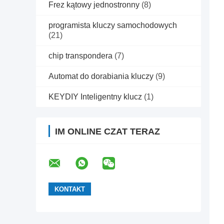
Frez kątowy jednostronny
(8)
programista kluczy samochodowych
(21)
chip transpondera
(7)
Automat do dorabiania kluczy
(9)
KEYDIY Inteligentny klucz
(1)
IM ONLINE CZAT TERAZ