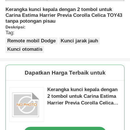
Kerangka kunci kepala dengan 2 tombol untuk
Carina Estima Harrier Previa Corolla Celica TOY43
tanpa potongan pisau
Deskripsi:
Tag:
Remote mobil Dodge
Kunci jarak jauh
Kunci otomatis
Dapatkan Harga Terbaik untuk
Kerangka kunci kepala dengan
2 tombol untuk Carina Estima
Harrier Previa Corolla Celica
TOY43 tanpa potongan pisau