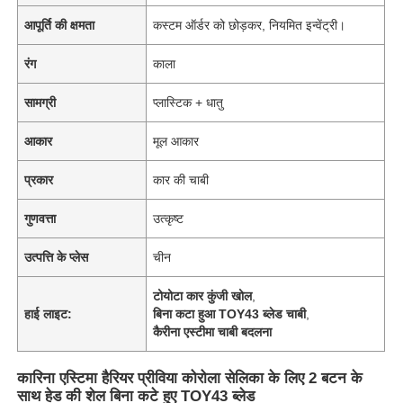
आपूर्ति की क्षमता
कस्टम ऑर्डर को छोड़कर, नियमित इन्वेंट्री।
रंग
काला
सामग्री
प्लास्टिक + धातु
आकार
मूल आकार
प्रकार
कार की चाबी
गुणवत्ता
उत्कृष्ट
उत्पत्ति के प्लेस
चीन
टोयोटा कार कुंजी खोल
,
हाई लाइट:
बिना कटा हुआ TOY43 ब्लेड चाबी
,
कैरीना एस्टीमा चाबी बदलना
कारिना एस्टिमा हैरियर प्रीविया कोरोला सेलिका के लिए 2 बटन के
साथ हेड की शेल बिना कटे हुए TOY43 ब्लेड