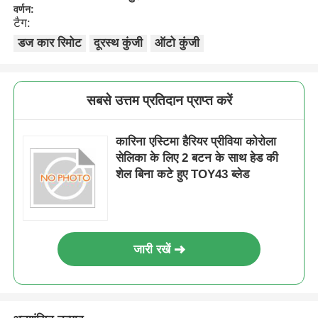
वर्णन:
टैग:
डज कार रिमोट
दूरस्थ कुंजी
ऑटो कुंजी
सबसे उत्तम प्रतिदान प्राप्त करें
कारिना एस्टिमा हैरियर प्रीविया कोरोला
सेलिका के लिए 2 बटन के साथ हेड की
शेल बिना कटे हुए TOY43 ब्लेड
जारी रखें