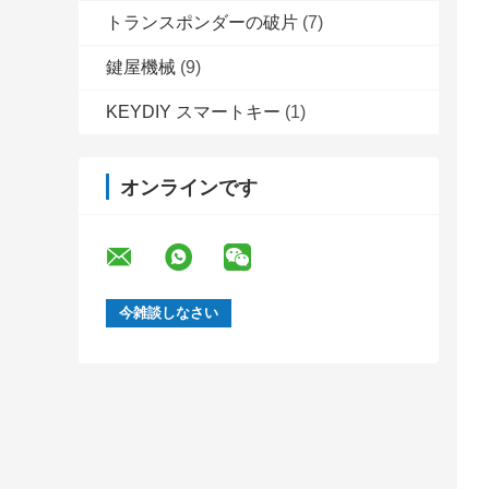
トランスポンダーの破片
(7)
鍵屋機械
(9)
KEYDIY スマートキー
(1)
オンラインです