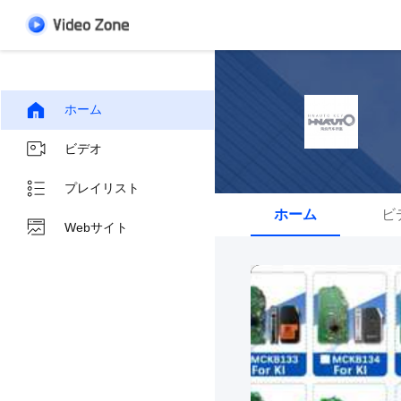
ホーム
ビデオ
プレイリスト
ホーム
ビ
Webサイト