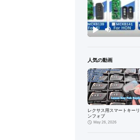
人気の動画
レクサス用スマートキーリ
ンフォブ
May 26, 2026