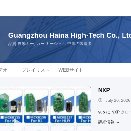
Guangzhou Haina High-Tech Co., Lt
品質 自動キー, カー キーシェル 中国の製造者
デオ
プレイリスト
WEBサイト
NXP
July 20, 2026
yuo に NXP
詳細情報 →