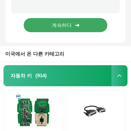
미국에서 온 다른 카테고리
(914)
자동차 키