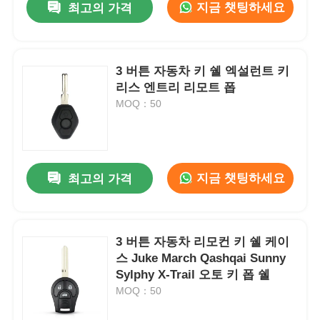
지금 챗팅하세요
최고의 가격
3 버튼 자동차 키 쉘 엑설런트 키
리스 엔트리 리모트 폽
MOQ：50
지금 챗팅하세요
최고의 가격
3 버튼 자동차 리모컨 키 쉘 케이
스 Juke March Qashqai Sunny
Sylphy X-Trail 오토 키 폽 쉘
MOQ：50