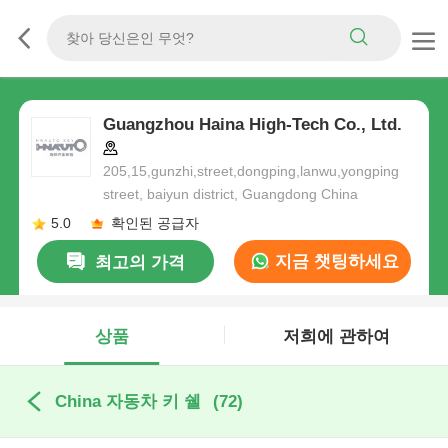
Guangzhou Haina High-Tech Co., Ltd.
205,15,gunzhi,street,dongping,lanwu,yongping
street, baiyun district, Guangdong China
5.0
확인된 공급자
지금 챗팅하세요
최고의 가격
상품
저희에 관하여
China 자동차 키 쉘
(72)