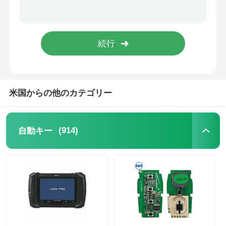
米国からの他のカテゴリー
(914)
自動キー