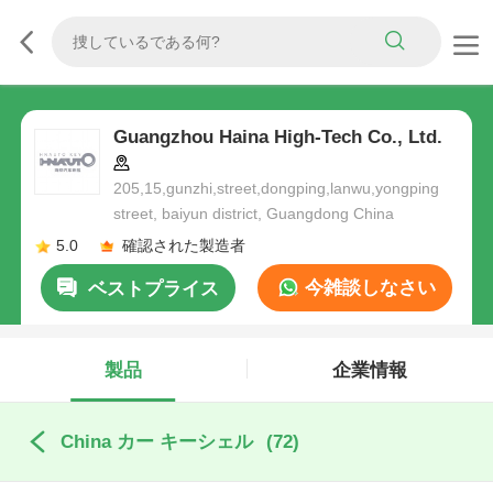
Guangzhou Haina High-Tech Co., Ltd.
205,15,gunzhi,street,dongping,lanwu,yongping
street, baiyun district, Guangdong China
5.0
確認された製造者
今雑談しなさい
ベストプライス
製品
企業情報
China カー キーシェル
(72)