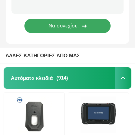
ΑΛΛΕΣ ΚΑΤΗΓΟΡΙΕΣ ΑΠΟ ΜΑΣ
(914)
Αυτόματα κλειδιά