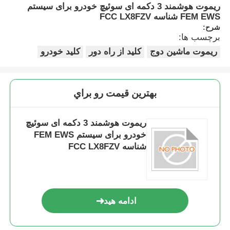
ریموت هوشمند 3 دکمه ای سوئیچ خودرو برای سیستم
FEM EWS شناسه FCC LX8FZV
شرح:
برچسب ها:
ریموت ماشین دوج
کلید از راه دور
کلید خودرو
بهترين قيمت رو براي
ریموت هوشمند 3 دکمه ای سوئیچ
خودرو برای سیستم FEM EWS
شناسه FCC LX8FZV
ادامه هید