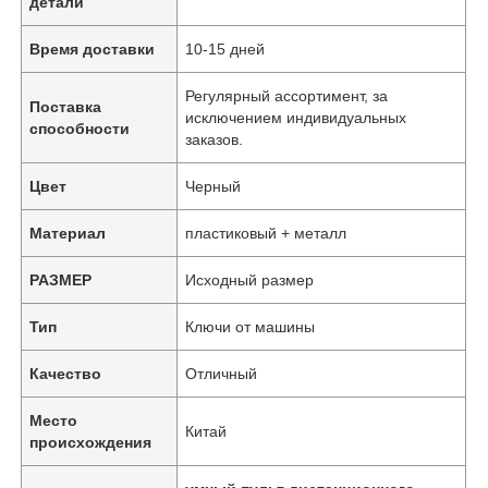
детали
Время доставки
10-15 дней
Регулярный ассортимент, за
Поставка
исключением индивидуальных
способности
заказов.
Цвет
Черный
Материал
пластиковый + металл
РАЗМЕР
Исходный размер
Тип
Ключи от машины
Качество
Отличный
Место
Китай
происхождения