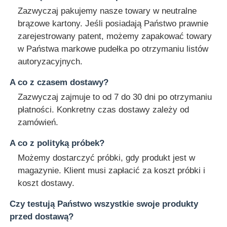
Zazwyczaj pakujemy nasze towary w neutralne
brązowe kartony. Jeśli posiadają Państwo prawnie
zarejestrowany patent, możemy zapakować towary
w Państwa markowe pudełka po otrzymaniu listów
autoryzacyjnych.
A co z czasem dostawy?
Zazwyczaj zajmuje to od 7 do 30 dni po otrzymaniu
płatności. Konkretny czas dostawy zależy od
zamówień.
A co z polityką próbek?
Możemy dostarczyć próbki, gdy produkt jest w
magazynie. Klient musi zapłacić za koszt próbki i
koszt dostawy.
Czy testują Państwo wszystkie swoje produkty
przed dostawą?