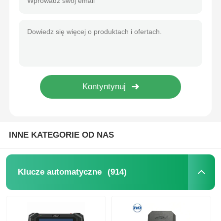
INNE KATEGORIE OD NAS
(914)
Klucze automatyczne