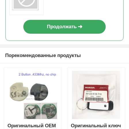
Продолжать
Порекомендованные продукты
Оригинальный OEM
Оригинальный ключ