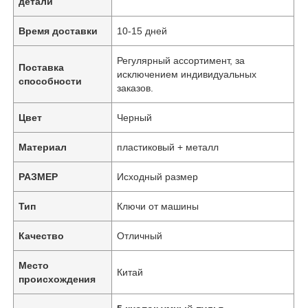
детали
Время доставки
10-15 дней
Регулярный ассортимент, за
Поставка
исключением индивидуальных
способности
заказов.
Цвет
Черный
Материал
пластиковый + металл
РАЗМЕР
Исходный размер
Тип
Ключи от машины
Качество
Отличный
Место
Китай
происхождения