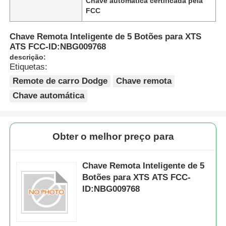
Chave automática certificada pela
FCC
Chave Remota Inteligente de 5 Botões para XTS
ATS FCC-ID:NBG009768
descrição:
Etiquetas:
Remote de carro Dodge
Chave remota
Chave automática
Obter o melhor preço para
Chave Remota Inteligente de 5
Botões para XTS ATS FCC-
ID:NBG009768