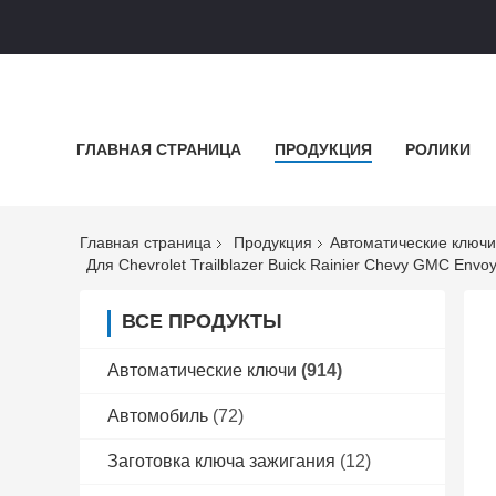
ГЛАВНАЯ СТРАНИЦА
ПРОДУКЦИЯ
РОЛИКИ
Главная страница
Продукция
Автоматические ключи
Для Chevrolet Trailblazer Buick Rainier Chevy GMC E
ВСЕ ПРОДУКТЫ
Автоматические ключи
(914)
Автомобиль
(72)
Заготовка ключа зажигания
(12)