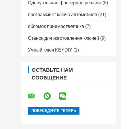
Одноугольная фрезерная резачка
(8)
программист ключа автомобиля
(21)
обломок приемоответчика
(7)
Станок для изготовления ключей
(9)
Умный ключ KEYDIY
(1)
ОСТАВЬТЕ НАМ
СООБЩЕНИЕ