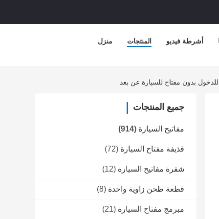
أشرطة فيديو
المنتجات
منزل
جميع المنتجات
مفاتيح السيارة
(914)
قذيفة مفتاح السيارة
(72)
شفرة مفاتيح السيارة
(12)
قطعة طحن زاوية واحدة
(8)
مبرمج مفتاح السيارة
(21)