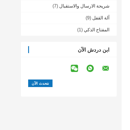
شريحة الارسال والاستقبال
(7)
آلة القفل
(9)
المفتاح الذكي
(1)
ابن دردش الآن