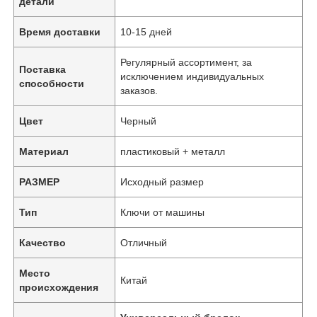
детали
Время доставки
10-15 дней
Регулярный ассортимент, за
Поставка
исключением индивидуальных
способности
заказов.
Цвет
Черный
Материал
пластиковый + металл
РАЗМЕР
Исходный размер
Тип
Ключи от машины
Качество
Отличный
Место
Китай
происхождения