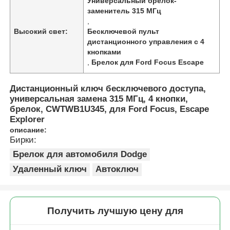
Универсальный брелок-
заменитель 315 МГц
,
Высокий свет:
Бесключевой пульт
дистанционного управления с 4
кнопками
,
Брелок для Ford Focus Escape
Дистанционный ключ бесключевого доступа,
универсальная замена 315 МГц, 4 кнопки,
брелок, CWTWB1U345, для Ford Focus, Escape
Explorer
описание:
Бирки:
Брелок для автомобиля Dodge
Удаленный ключ
Автоключ
Получить лучшую цену для