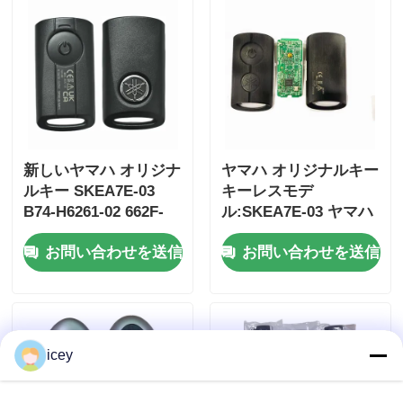
新しいヤマハ オリジナ
ヤマハ オリジナルキー
ルキー SKEA7E-03
キーレスモデ
B74-H6261-02 662F-
ル:SKEA7E-03 ヤマハ
SKEA7D03
スマートリモートキー
お問い合わせを送信
お問い合わせを送信
B74-H6261-02/662F-
SKEA7D03
ホーム
製品
icey
ビデオ