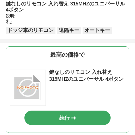
鍵なしのリモコン 入れ替え 315MHZのユニバーサル
4ボタン
説明:
札:
ドッジ車のリモコン
遠隔キー
オートキー
最高の価格で
鍵なしのリモコン 入れ替え
315MHZのユニバーサル 4ボタン
続行