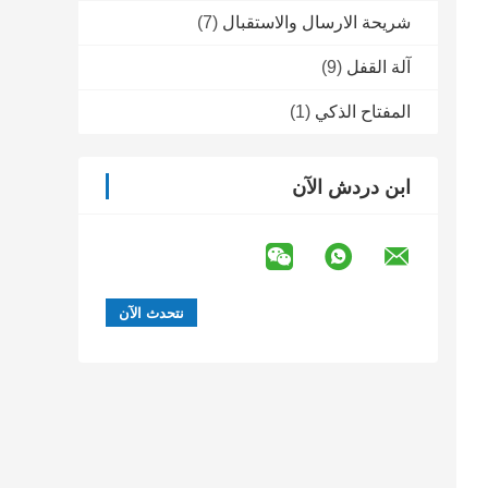
شريحة الارسال والاستقبال
(7)
آلة القفل
(9)
المفتاح الذكي
(1)
ابن دردش الآن