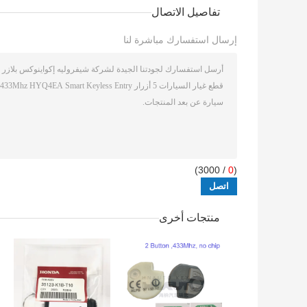
تفاصيل الاتصال
إرسال استفسارك مباشرة لنا
/ 3000)
0
(
منتجات أخرى