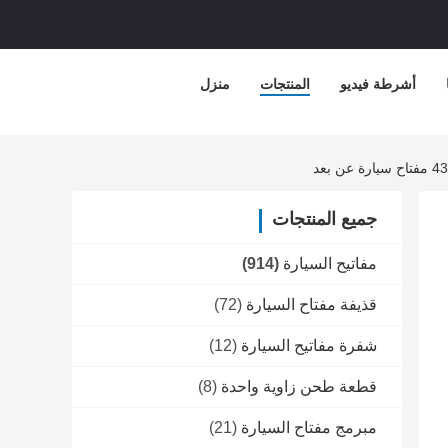
أشرطة فيديو
المنتجات
منزل
جميع المنتجات
مفاتيح السيارة
(914)
قذيفة مفتاح السيارة
(72)
شفرة مفاتيح السيارة
(12)
قطعة طحن زاوية واحدة
(8)
مبرمج مفتاح السيارة
(21)