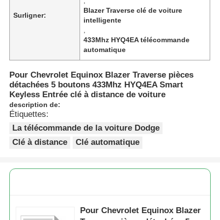
,
Blazer Traverse clé de voiture
Surligner:
intelligente
,
433Mhz HYQ4EA télécommande
automatique
Pour Chevrolet Equinox Blazer Traverse pièces
détachées 5 boutons 433Mhz HYQ4EA Smart
Keyless Entrée clé à distance de voiture
description de:
Étiquettes:
La télécommande de la voiture Dodge
Clé à distance
Clé automatique
Pour Chevrolet Equinox Blazer