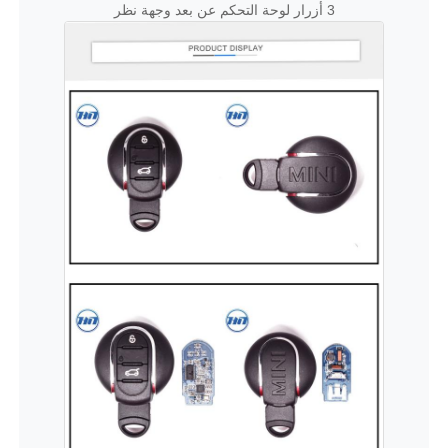
3 أزرار لوحة التحكم عن بعد وجهة نظر
منزل
المنتجات
أشرطة فيديو