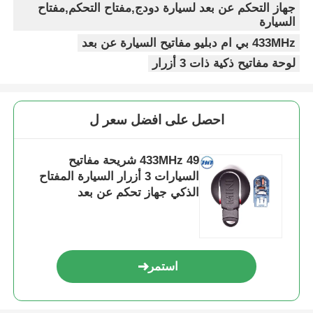
جهاز التحكم عن بعد لسيارة دودج,مفتاح التحكم,مفتاح
السيارة
433MHz بي ام دبليو مفاتيح السيارة عن بعد
لوحة مفاتيح ذكية ذات 3 أزرار
احصل على افضل سعر ل
433MHz 49 شريحة مفاتيح
السيارات 3 أزرار السيارة المفتاح
الذكي جهاز تحكم عن بعد
استمر