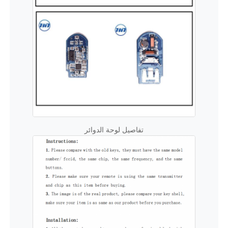
حول بنا
جولة في المعمل
ضبط الجودة
اتصل بنا
تفاصيل لوحة الدوائر
أخبار
جميع القضايا
مفاتيح السيارة