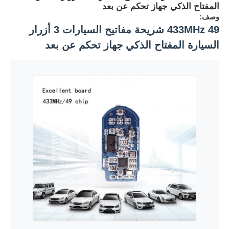
المفتاح الذكي جهاز تحكم عن بعد
وصف:
433MHz 49 شريحة مفاتيح السيارات 3 أزرار
السيارة المفتاح الذكي جهاز تحكم عن بعد