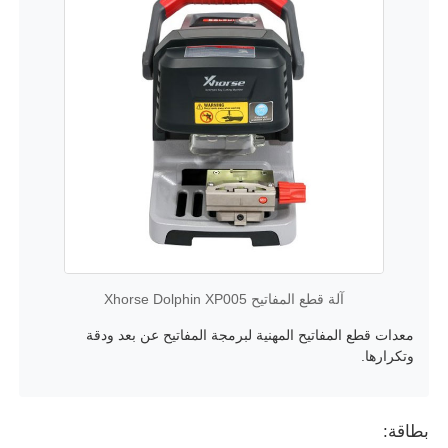
آلة قطع المفاتيح Xhorse Dolphin XP005
معدات قطع المفاتيح المهنية لبرمجة المفاتيح عن بعد ودقة
وتكرارها.
بطاقة: