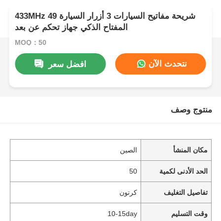
433MHz 49 شريحة مفاتيح السيارات 3 أزرار السيارة
المفتاح الذكي جهاز تحكم عن بعد
MOQ：50
نتحدث الآن
افضل سعر
منتوج وصف
مكان المنشأ
الصين
الحد الأدنى لكمية
50
تفاصيل التغليف
كرتون
وقت التسليم
10-15day