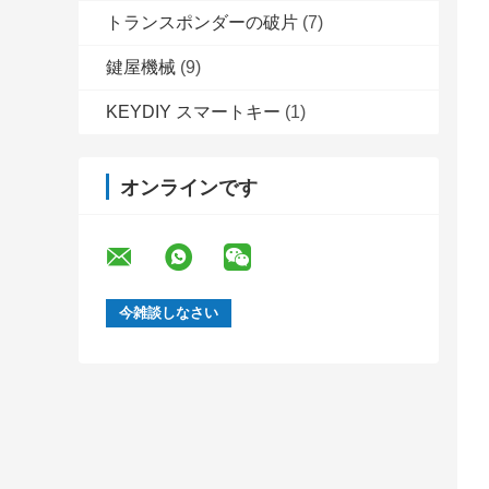
トランスポンダーの破片
(7)
鍵屋機械
(9)
KEYDIY スマートキー
(1)
オンラインです