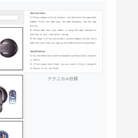
テクニカル仕様