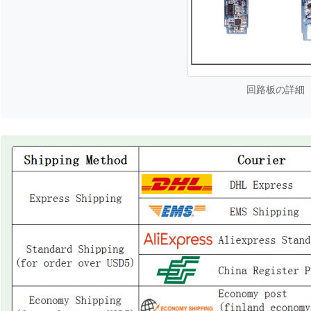
回路板の詳細