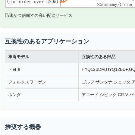
迅速かつ信頼性の高い配達サービス
互換性のあるアプリケーション
車両モデル
互換性のある部品
トヨタ
HYQ12BDM,HYQ12BDP,
フォルクスワーゲン
ゴルフ,サンタナ,ジェッタ,アウ
ホンダ
アコード シビック CR-V 
推奨する機器